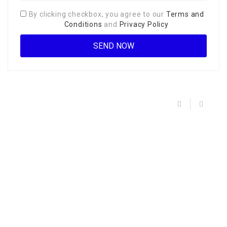
By clicking checkbox, you agree to our
Terms and
Conditions
and
Privacy Policy