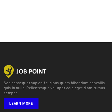
Sed consequat sapien faucibus quam bibendum convallis
quis in nulla. Pellentesque volutpat odio eget diam cursus
semper.
LEARN MORE