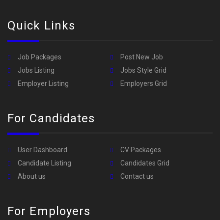
Quick Links
Job Packages
Post New Job
Jobs Listing
Jobs Style Grid
Employer Listing
Employers Grid
For Candidates
User Dashboard
CV Packages
Candidate Listing
Candidates Grid
About us
Contact us
For Employers